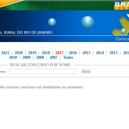
|
2021
|
2020
|
2019
|
2018
|
2017
|
2016
|
2015
|
2014
|
2013
|
201
2010
|
2009
|
2008
|
2007
|
Todos
BUSCAR CONCURSO POR NOME:
rso:
ão existem concursos em Andamento no momento.