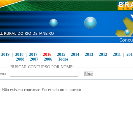
|
2019
|
2018
|
2017
|
2016
|
2015
|
2014
|
2013
|
2012
|
2011
|
201
2008
|
2007
|
2006
|
Todos
BUSCAR CONCURSO POR NOME:
rso:
Não existem concursos Encerrado no momento.