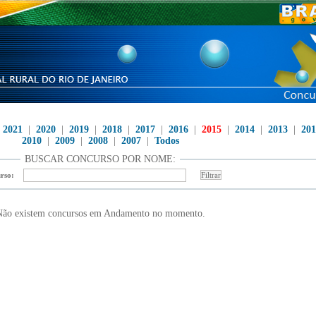
|
2021
|
2020
|
2019
|
2018
|
2017
|
2016
|
2015
|
2014
|
2013
|
201
2010
|
2009
|
2008
|
2007
|
Todos
BUSCAR CONCURSO POR NOME:
rso:
ão existem concursos em Andamento no momento.