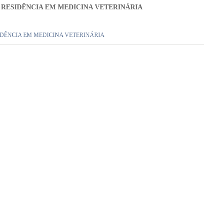
DE RESIDÊNCIA EM MEDICINA VETERINÁRIA
ESIDÊNCIA EM MEDICINA VETERINÁRIA