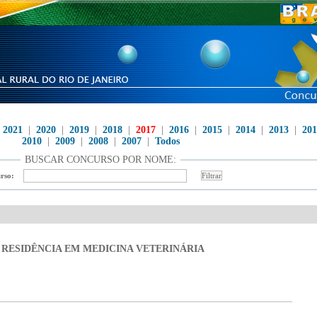
|
2021
|
2020
|
2019
|
2018
|
2017
|
2016
|
2015
|
2014
|
2013
|
201
2010
|
2009
|
2008
|
2007
|
Todos
BUSCAR CONCURSO POR NOME:
rso:
DE RESIDÊNCIA EM MEDICINA VETERINÁRIA