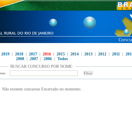
|
2019
|
2018
|
2017
|
2016
|
2015
|
2014
|
2013
|
2012
|
2011
|
201
2008
|
2007
|
2006
|
Todos
BUSCAR CONCURSO POR NOME:
rso:
Não existem concursos Encerrado no momento.